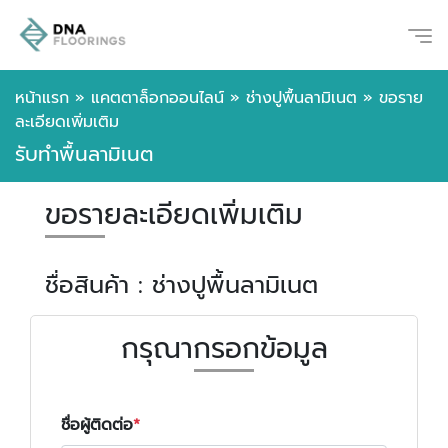
หน้าแรก
»
แคตตาล็อกออนไลน์
»
ช่างปูพื้นลามิเนต
»
ขอราย
ละเอียดเพิ่มเติม
รับทำพื้นลามิเนต
ขอรายละเอียดเพิ่มเติม
ชื่อสินค้า : ช่างปูพื้นลามิเนต
กรุณากรอกข้อมูล
ชื่อผู้ติดต่อ