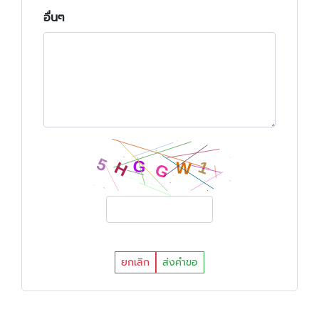
อื่นๆ
ยกเลิก
ส่งคำขอ