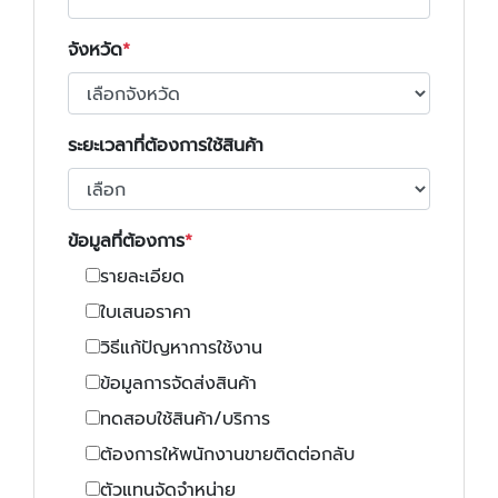
จังหวัด
ระยะเวลาที่ต้องการใช้สินค้า
ข้อมูลที่ต้องการ
รายละเอียด
ใบเสนอราคา
วิธีแก้ปัญหาการใช้งาน
ข้อมูลการจัดส่งสินค้า
ทดสอบใช้สินค้า/บริการ
ต้องการให้พนักงานขายติดต่อกลับ
ตัวแทนจัดจำหน่าย