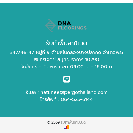
รับทำพื้นลามิเนต
347/46-47 หมู่ที่ 9 ตำบลในคลองบางปลากด อำเภอพระ
สมุทรเจดีย์ สมุทรปราการ 10290
วันจันทร์ - วันเสาร์ เวลา 09:00 น. - 18:00 น.
อีเมล :
nattinee@pergothailand.com
โทรศัพท์ :
064-525-6144
© 2569
รับทำพื้นลามิเนต