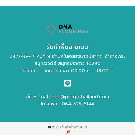
รับทำพื้นลามิเนต
347/46-47 หมู่ที่ 9 ตำบลในคลองบางปลากด อำเภอพระ
สมุทรเจดีย์ สมุทรปราการ 10290
วันจันทร์ - วันเสาร์ เวลา 09:00 น. - 18:00 น.
อีเมล :
nattinee@pergothailand.com
โทรศัพท์ :
064-525-6144
© 2569
รับทำพื้นลามิเนต