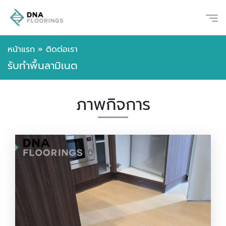
หน้าแรก
»
ติดต่อเรา
รับทำพื้นลามิเนต
ภาพกิจการ