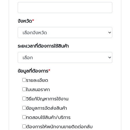
จังหวัด
ระยะเวลาที่ต้องการใช้สินค้า
ข้อมูลที่ต้องการ
รายละเอียด
ใบเสนอราคา
วิธีแก้ปัญหาการใช้งาน
ข้อมูลการจัดส่งสินค้า
ทดสอบใช้สินค้า/บริการ
ต้องการให้พนักงานขายติดต่อกลับ