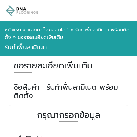
หน้าแรก
»
แคตตาล็อกออนไลน์
»
รับทำพื้นลามิเนต พร้อมติด
ตั้ง
»
ขอรายละเอียดเพิ่มเติม
รับทำพื้นลามิเนต
ขอรายละเอียดเพิ่มเติม
ชื่อสินค้า : รับทำพื้นลามิเนต พร้อม
ติดตั้ง
กรุณากรอกข้อมูล