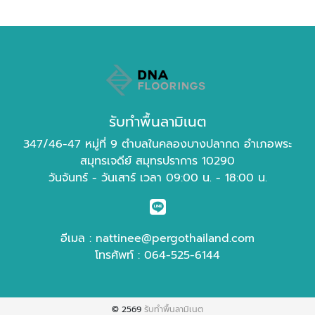
รับทำพื้นลามิเนต
347/46-47 หมู่ที่ 9 ตำบลในคลองบางปลากด อำเภอพระ
สมุทรเจดีย์ สมุทรปราการ 10290
วันจันทร์ - วันเสาร์ เวลา 09:00 น. - 18:00 น.
อีเมล :
nattinee@pergothailand.com
โทรศัพท์ :
064-525-6144
© 2569
รับทำพื้นลามิเนต