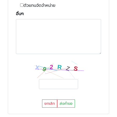
ตัวแทนจัดจำหน่าย
อื่นๆ
ยกเลิก
ส่งคำขอ