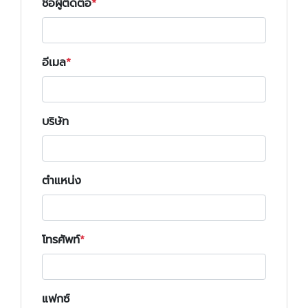
ชื่อผู้ติดต่อ
อีเมล
บริษัท
ตำแหน่ง
โทรศัพท์
แฟกซ์