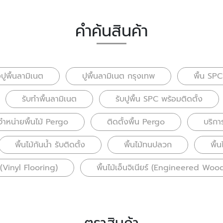
คำค้นสินค้า
งปูพื้นลามิเนต
ปูพื้นลามิเนต กรุงเทพ
พื้น SPC
รับทำพื้นลามิเนต
รับปูพื้น SPC พร้อมติดตั้ง
จำหน่ายพื้นไม้ Pergo
ติดตั้งพื้น Pergo
บริการ
พื้นไม้กันน้ำ รับติดตั้ง
พื้นไม้ทนปลวก
พื้
ล (Vinyl Flooring)
พื้นไม้เอ็นจิเนียร์ (Engineered Woo