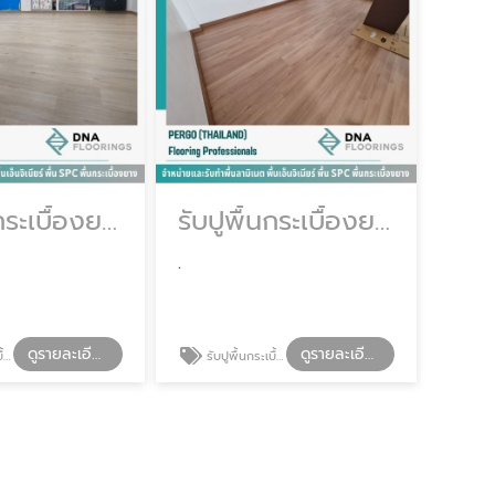
รับปูพื้นกระเบื้องยาง กรุงเทพ
รับปูพื้นกระเบื้องยางลายไม้
.
ดูรายละเอียด
ดูรายละเอียด
ทพ
รับปูพื้นกระเบื้องยางลายไม้