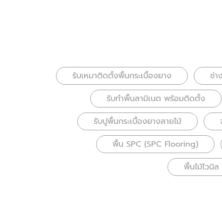
รับเหมาติดตั้งพื้นกระเบื้องยาง
ช่า
รับทำพื้นลามิเนต พร้อมติดตั้ง
รับปูพื้นกระเบื้องยางลายไม้
พื้น SPC (SPC Flooring)
พื้นไม้ไวนิ