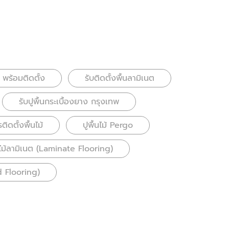
 พร้อมติดตั้ง
รับติดตั้งพื้นลามิเนต
รับปูพื้นกระเบื้องยาง กรุงเทพ
ติดตั้งพื้นไม้
ปูพื้นไม้ Pergo
นไม้ลามิเนต (Laminate Flooring)
d Flooring)