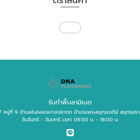
ตราสินค้า
.
รับทำพื้นลามิเนต
 หมู่ที่ 9 ตำบลในคลองบางปลากด อำเภอพระสมุทรเจดีย์ สมุทรปร
วันจันทร์ - วันเสาร์ เวลา 09:00 น. - 18:00 น.