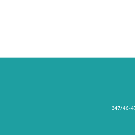
347/46-47