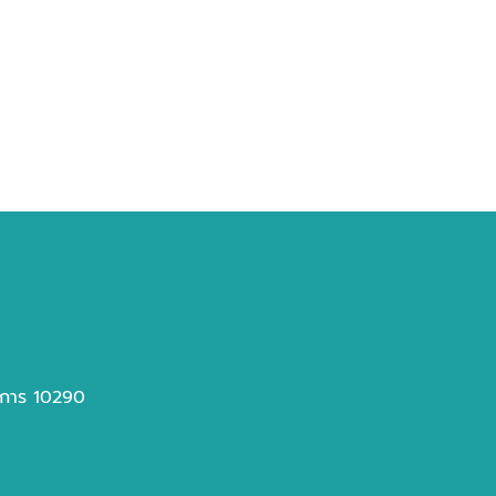
าการ 10290