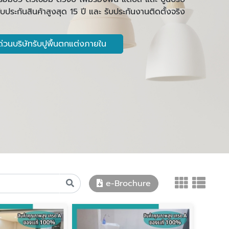
ีรับประกันสินค้าสูงสุด 15 ปี และ รับประกันงานติดตั้งจริง
่วนบริษัทรับปูพื้นตกแต่งภายใน
e-Brochure