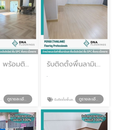
พื้น SPC พร้อมติดตั้ง
รับติดตั้งพื้นลามิเนต
.
ดูรายละเอียด
ดูรายละเอียด
ง
รับติดตั้งพื้นลามิเนต