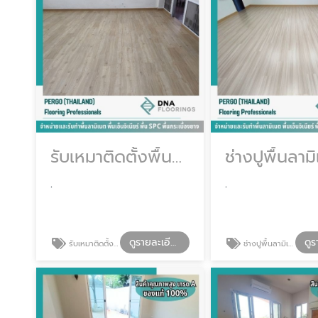
รับเหมาติดตั้งพื้นกระเบื้องยาง
ช่างปูพื้นลาม
.
.
ดูรายละเอียด
รับเหมาติดตั้งพื้นกระเบื้องยาง
ช่างปูพื้นลามิเนต