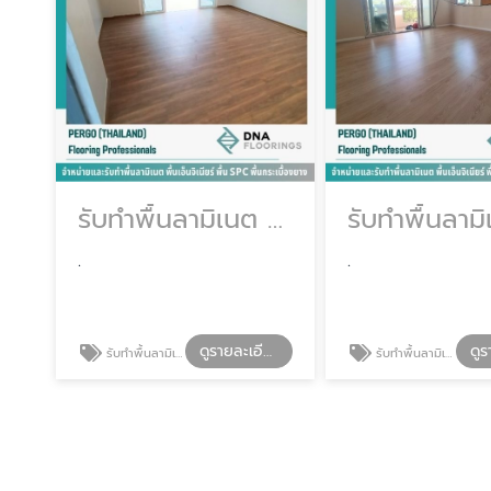
รับทำพื้นลามิเนต พร้อมติดตั้ง
รับทำพื้นลาม
.
.
ดูรายละเอียด
รับทำพื้นลามิเนต พร้อมติดตั้ง
รับทำพื้นลามิเนต