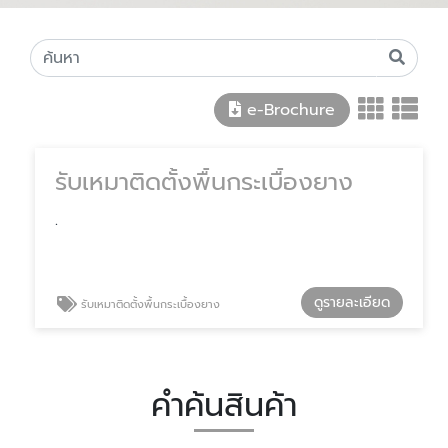
e-Brochure
รับเหมาติดตั้งพื้นกระเบื้องยาง
.
ดูรายละเอียด
รับเหมาติดตั้งพื้นกระเบื้องยาง
คำค้นสินค้า