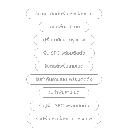
รับเหมาติดตั้งพื้นกระเบื้องยาง
ช่างปูพื้นลามิเนต
ปูพื้นลามิเนต กรุงเทพ
พื้น SPC พร้อมติดตั้ง
รับติดตั้งพื้นลามิเนต
รับทำพื้นลามิเนต พร้อมติดตั้ง
รับทำพื้นลามิเนต
รับปูพื้น SPC พร้อมติดตั้ง
รับปูพื้นกระเบื้องยาง กรุงเทพ