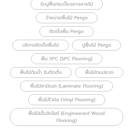
รับปูพื้นกระเบื้องยางลายไม้
จำหน่ายพื้นไม้ Pergo
ติดตั้งพื้น Pergo
บริการติดตั้งพื้นไม้
ปูพื้นไม้ Pergo
พื้น SPC (SPC Flooring)
พื้นไม้กันน้ำ รับติดตั้ง
พื้นไม้ทนปลวก
พื้นไม้ลามิเนต (Laminate Flooring)
พื้นไม้ไวนิล (Vinyl Flooring)
พื้นไม้เอ็นจิเนียร์ (Engineered Wood
Flooring)