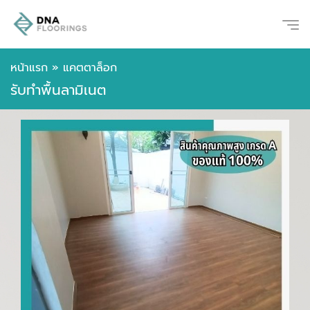
หน้าแรก
»
แคตตาล็อก
รับทำพื้นลามิเนต