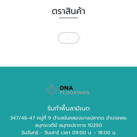
ตราสินค้า
.
รับทำพื้นลามิเนต
347/46-47 หมู่ที่ 9 ตำบลในคลองบางปลากด อำเภอพระ
สมุทรเจดีย์ สมุทรปราการ 10290
วันจันทร์ - วันเสาร์ เวลา 09:00 น. - 18:00 น.