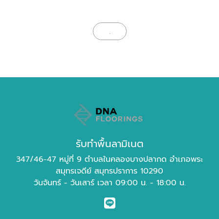
.
รับทำพื้นลามิเนต
347/46-47 หมู่ที่ 9 ตำบลในคลองบางปลากด อำเภอพระ
สมุทรเจดีย์ สมุทรปราการ 10290
วันจันทร์ - วันเสาร์ เวลา 09:00 น. - 18:00 น.