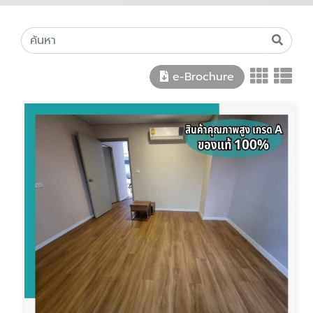
e-Brochure