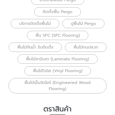
จำหน่ายพื้นไม้ Pergo
ติดตั้งพื้น Pergo
บริการติดตั้งพื้นไม้
ปูพื้นไม้ Pergo
พื้น SPC (SPC Flooring)
พื้นไม้กันน้ำ รับติดตั้ง
พื้นไม้ทนปลวก
พื้นไม้ลามิเนต (Laminate Flooring)
พื้นไม้ไวนิล (Vinyl Flooring)
พื้นไม้เอ็นจิเนียร์ (Engineered Wood
Flooring)
ตราสินค้า