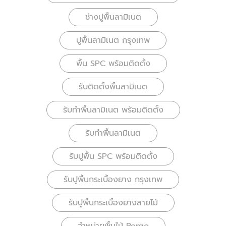
ช่างปูพื้นลามิเนต
ปูพื้นลามิเนต กรุงเทพ
พื้น SPC พร้อมติดตั้ง
รับติดตั้งพื้นลามิเนต
รับทำพื้นลามิเนต พร้อมติดตั้ง
รับทำพื้นลามิเนต
รับปูพื้น SPC พร้อมติดตั้ง
รับปูพื้นกระเบื้องยาง กรุงเทพ
รับปูพื้นกระเบื้องยางลายไม้