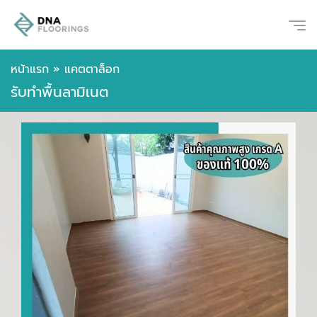
หน้าแรก
»
แคตตาล็อก
รับทำพื้นลามิเนต