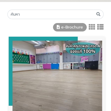
e-Brochure