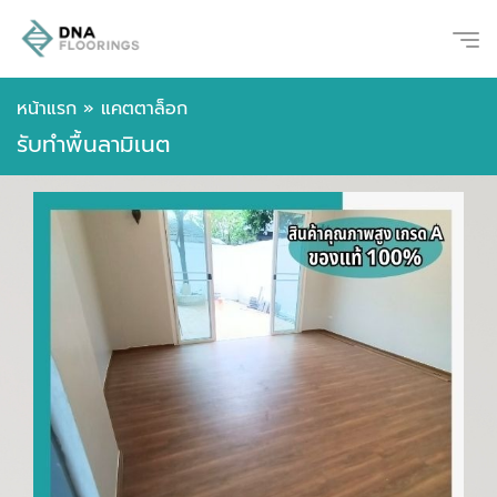
หน้าแรก
»
แคตตาล็อก
รับทำพื้นลามิเนต