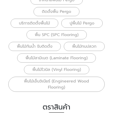
จำหน่ายพื้นไม้ Pergo
ติดตั้งพื้น Pergo
บริการติดตั้งพื้นไม้
ปูพื้นไม้ Pergo
พื้น SPC (SPC Flooring)
พื้นไม้กันน้ำ รับติดตั้ง
พื้นไม้ทนปลวก
พื้นไม้ลามิเนต (Laminate Flooring)
พื้นไม้ไวนิล (Vinyl Flooring)
พื้นไม้เอ็นจิเนียร์ (Engineered Wood
Flooring)
ตราสินค้า