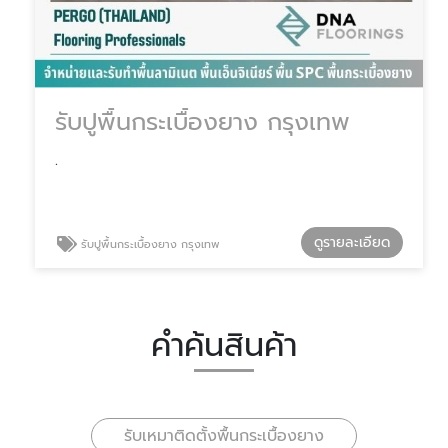
รับปูพื้นกระเบื้องยาง กรุงเทพ
.
ดูรายละเอียด
รับปูพื้นกระเบื้องยาง กรุงเทพ
คำค้นสินค้า
รับเหมาติดตั้งพื้นกระเบื้องยาง