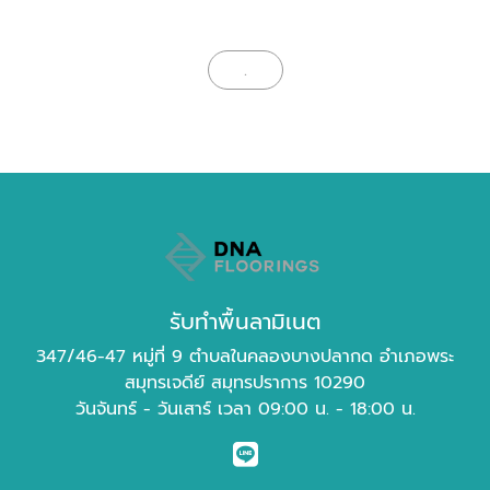
.
รับทำพื้นลามิเนต
347/46-47 หมู่ที่ 9 ตำบลในคลองบางปลากด อำเภอพระ
สมุทรเจดีย์ สมุทรปราการ 10290
วันจันทร์ - วันเสาร์ เวลา 09:00 น. - 18:00 น.