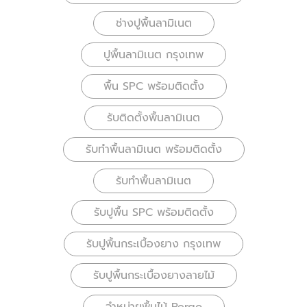
ช่างปูพื้นลามิเนต
ปูพื้นลามิเนต กรุงเทพ
พื้น SPC พร้อมติดตั้ง
รับติดตั้งพื้นลามิเนต
รับทำพื้นลามิเนต พร้อมติดตั้ง
รับทำพื้นลามิเนต
รับปูพื้น SPC พร้อมติดตั้ง
รับปูพื้นกระเบื้องยาง กรุงเทพ
รับปูพื้นกระเบื้องยางลายไม้