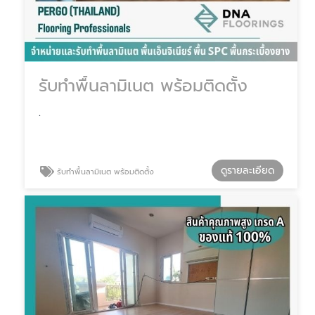
รับทำพื้นลามิเนต พร้อมติดตั้ง
.
ดูรายละเอียด
รับทำพื้นลามิเนต พร้อมติดตั้ง