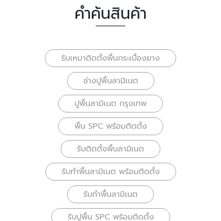
คำค้นสินค้า
รับเหมาติดตั้งพื้นกระเบื้องยาง
ช่างปูพื้นลามิเนต
ปูพื้นลามิเนต กรุงเทพ
พื้น SPC พร้อมติดตั้ง
รับติดตั้งพื้นลามิเนต
รับทำพื้นลามิเนต พร้อมติดตั้ง
รับทำพื้นลามิเนต
รับปูพื้น SPC พร้อมติดตั้ง