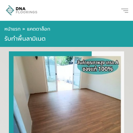
หน้าแรก
»
แคตตาล็อก
รับทำพื้นลามิเนต