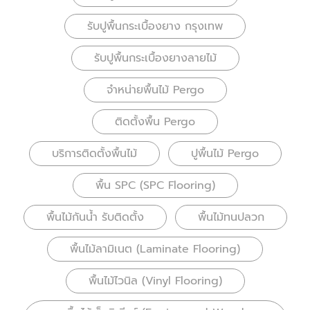
รับปูพื้นกระเบื้องยาง กรุงเทพ
รับปูพื้นกระเบื้องยางลายไม้
จำหน่ายพื้นไม้ Pergo
ติดตั้งพื้น Pergo
บริการติดตั้งพื้นไม้
ปูพื้นไม้ Pergo
พื้น SPC (SPC Flooring)
พื้นไม้กันน้ำ รับติดตั้ง
พื้นไม้ทนปลวก
พื้นไม้ลามิเนต (Laminate Flooring)
พื้นไม้ไวนิล (Vinyl Flooring)