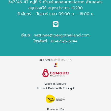
347/46-47 หมู่ที่ 9 ตำบลในคลองบางปลากด อำเภอพระ
สมุทรเจดีย์ สมุทรปราการ 10290
วันจันทร์ - วันเสาร์ เวลา 09:00 น. - 18:00 น.
อีเมล :
nattinee@pergothailand.com
โทรศัพท์ :
064-525-6144
© 2569
รับทำพื้นลามิเนต
Work is Secure
Protect Data With Encrypt
Powered By