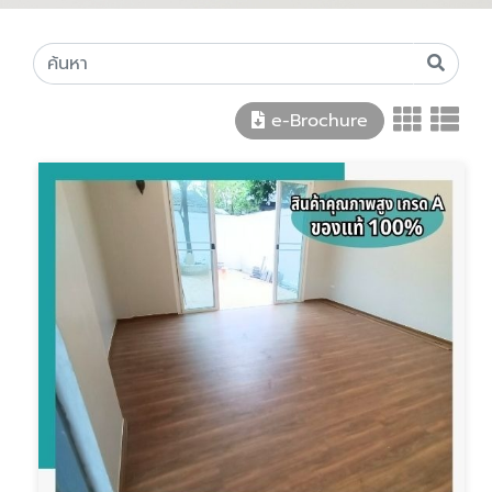
e-Brochure