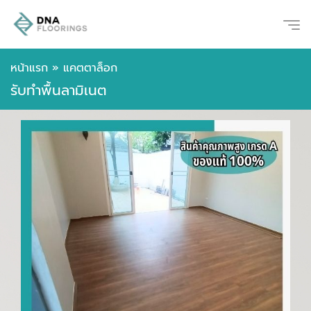
หน้าแรก
»
แคตตาล็อก
รับทำพื้นลามิเนต