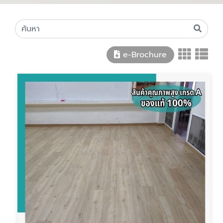
e-Brochure