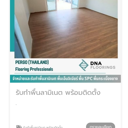
รับทำพื้นลามิเนต พร้อมติดตั้ง
.
ดูรายละเอียด
รับทำพื้นลามิเนต พร้อมติดตั้ง