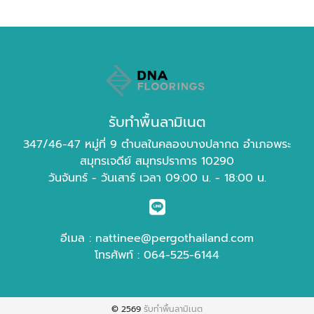
รับทำพื้นลามิเนต
347/46-47 หมู่ที่ 9 ตำบลในคลองบางปลากด อำเภอพระ
สมุทรเจดีย์ สมุทรปราการ 10290
วันจันทร์ - วันเสาร์ เวลา 09:00 น. - 18:00 น.
อีเมล :
nattinee@pergothailand.com
โทรศัพท์ :
064-525-6144
© 2569
รับทำพื้นลามิเนต