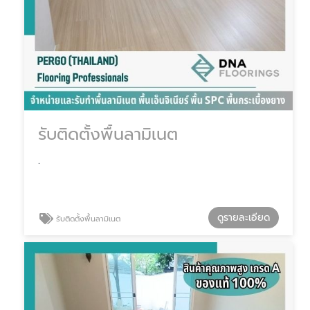
รับติดตั้งพื้นลามิเนต
.
ดูรายละเอียด
รับติดตั้งพื้นลามิเนต