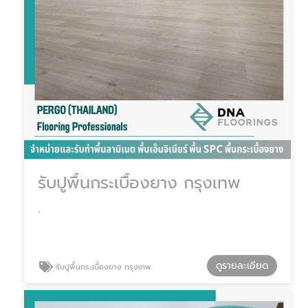
รับปูพื้นกระเบื้องยาง กรุงเทพ
.
ดูรายละเอียด
รับปูพื้นกระเบื้องยาง กรุงเทพ