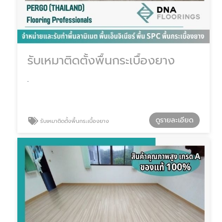
รับเหมาติดตั้งพื้นกระเบื้องยาง
.
ดูรายละเอียด
รับเหมาติดตั้งพื้นกระเบื้องยาง