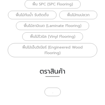
พื้น SPC (SPC Flooring)
พื้นไม้กันน้ำ รับติดตั้ง
พื้นไม้ทนปลวก
พื้นไม้ลามิเนต (Laminate Flooring)
พื้นไม้ไวนิล (Vinyl Flooring)
พื้นไม้เอ็นจิเนียร์ (Engineered Wood
Flooring)
ตราสินค้า
.