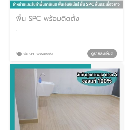
พื้น SPC พร้อมติดตั้ง
.
ดูรายละเอียด
พื้น SPC พร้อมติดตั้ง