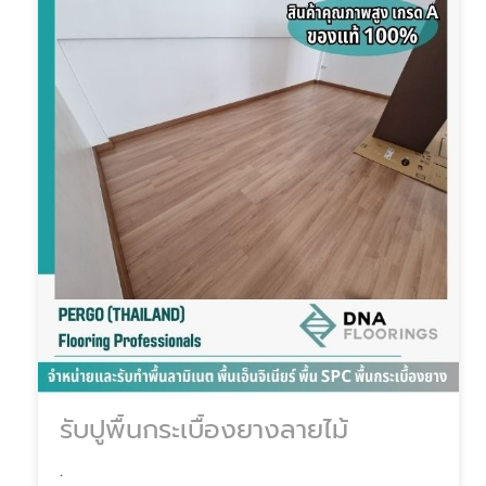
รับปูพื้นกระเบื้องยางลายไม้
.