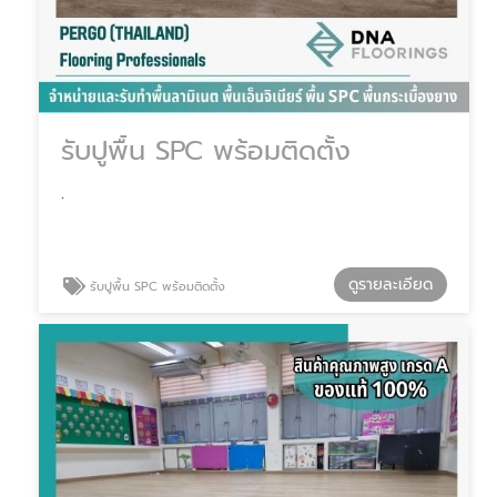
รับปูพื้น SPC พร้อมติดตั้ง
.
ดูรายละเอียด
รับปูพื้น SPC พร้อมติดตั้ง