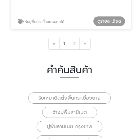
ดูรายละเอียด
รับปูพื้นกระเบื้องยางลายไม้
Previous
Next
«
1
2
»
คำค้นสินค้า
รับเหมาติดตั้งพื้นกระเบื้องยาง
ช่างปูพื้นลามิเนต
ปูพื้นลามิเนต กรุงเทพ