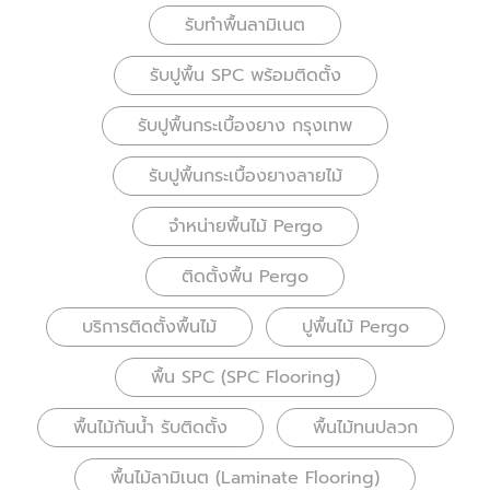
รับทำพื้นลามิเนต
รับปูพื้น SPC พร้อมติดตั้ง
รับปูพื้นกระเบื้องยาง กรุงเทพ
รับปูพื้นกระเบื้องยางลายไม้
จำหน่ายพื้นไม้ Pergo
ติดตั้งพื้น Pergo
บริการติดตั้งพื้นไม้
ปูพื้นไม้ Pergo
พื้น SPC (SPC Flooring)
พื้นไม้กันน้ำ รับติดตั้ง
พื้นไม้ทนปลวก
พื้นไม้ลามิเนต (Laminate Flooring)