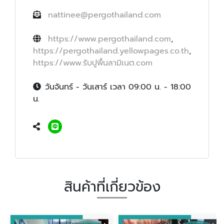
nattinee@pergothailand.com
https://www.pergothailand.com
,
https://pergothailand.yellowpages.co.th
,
https://www.รับปูพื้นลามิเนต.com
วันจันทร์ - วันเสาร์ เวลา 09:00 น. - 18:00
น.
สินค้าที่เกี่ยวข้อง