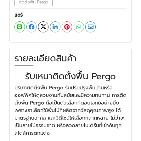
ติดตั้งพื้น Pergo
แชร์
รายละเอียดสินค้า
รับเหมาติดตั้งพื้น Pergo
บริษัทติดตั้งพื้น Pergo รับปรับปรุงพื้นบ้านหรือ
ออฟฟิศให้ดูสวยงามทันสมัยและมีความทนทาน การติด
ตั้งพื้น Pergo ถือเป็นตัวเลือกที่ตอบโจทย์อย่างยิ่ง
เพราะเราเลือกใช้พื้นไม้ที่ผลิตจากวัสดุคุณภาพสูง ได้
มาตรฐานสากล และมีดีไซน์ให้เลือกหลากหลาย ไม่ว่าจะ
เป็นลายไม้ธรรมชาติ หรือลวดลายโมเดิร์นที่เข้ากับทุก
สไตล์การตกแต่ง