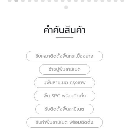
คำค้นสินค้า
รับเหมาติดตั้งพื้นกระเบื้องยาง
ช่างปูพื้นลามิเนต
ปูพื้นลามิเนต กรุงเทพ
พื้น SPC พร้อมติดตั้ง
รับติดตั้งพื้นลามิเนต
รับทำพื้นลามิเนต พร้อมติดตั้ง