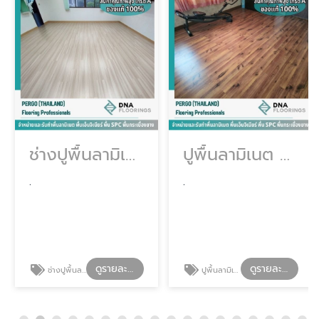
ช่างปูพื้นลามิเนต
ปูพื้นลามิเนต กรุงเทพ
.
.
ดูรายละเอียด
ดูรายละเอียด
ช่างปูพื้นลามิเนต
ปูพื้นลามิเนต กรุงเทพ