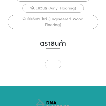
พื้นไม้ไวนิล (Vinyl Flooring)
พื้นไม้เอ็นจิเนียร์ (Engineered Wood
Flooring)
ตราสินค้า
.