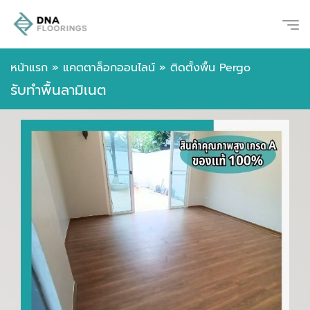
หน้าแรก
»
แคตตาล็อกออนไลน์
»
ติดตั้งพื้น Pergo
รับทำพื้นลามิเนต