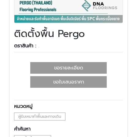
ติดตั้งพื้น Pergo
ตราสินค้า :
.
ขอรายละเอียด
ขอใบเสนอราคา
หมวดหมู่
ผู้รับเหมาทำพื้นและทางเดิน
คำค้นหา