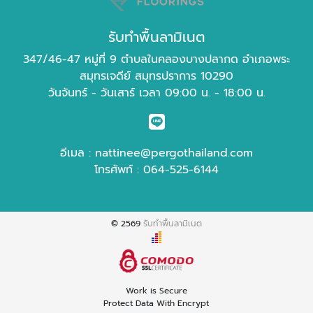
รับทำพื้นลามิเนต
347/46-47 หมู่ที่ 9 ตำบลในคลองบางปลากด อำเภอพระ
สมุทรเจดีย์ สมุทรปราการ 10290
วันจันทร์ - วันเสาร์ เวลา 09:00 น. - 18:00 น.
อีเมล :
nattinee@pergothailand.com
โทรศัพท์ :
064-525-6144
© 2569
รับทำพื้นลามิเนต
Work is Secure
Protect Data With Encrypt