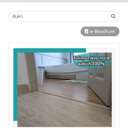
e-Brochure