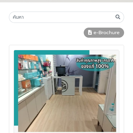
e-Brochure