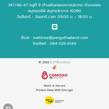
347/46-47 หมู่ที่ 9 ตำบลในคลองบางปลากด อำเภอพระ
สมุทรเจดีย์ สมุทรปราการ 10290
วันจันทร์ - วันเสาร์ เวลา 09:00 น. - 18:00 น.
อีเมล :
nattinee@pergothailand.com
โทรศัพท์ :
064-525-6144
© 2569
รับทำพื้นลามิเนต
Work is Secure
Protect Data With Encrypt