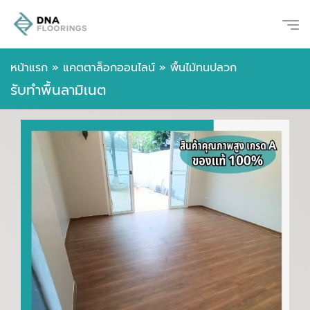
หน้าแรก
»
แคตตาล็อกออนไลน์
»
พื้นไม้ทนปลวก
รับทำพื้นลามิเนต