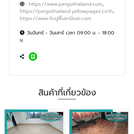
https://www.pergothailand.com
,
https://pergothailand.yellowpages.co.th
,
https://www.รับปูพื้นลามิเนต.com
วันจันทร์ - วันเสาร์ เวลา 09:00 น. - 18:00
น.
สินค้าที่เกี่ยวข้อง