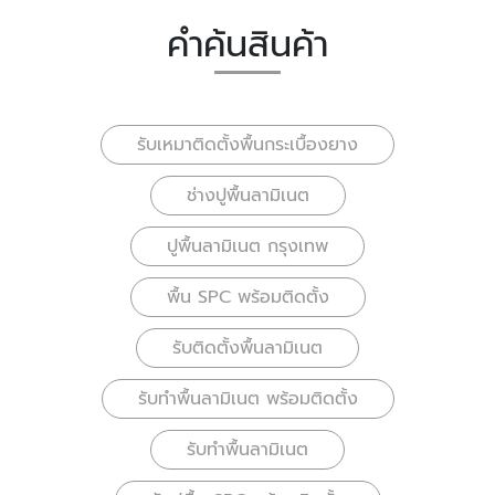
คำค้นสินค้า
รับเหมาติดตั้งพื้นกระเบื้องยาง
ช่างปูพื้นลามิเนต
ปูพื้นลามิเนต กรุงเทพ
พื้น SPC พร้อมติดตั้ง
รับติดตั้งพื้นลามิเนต
รับทำพื้นลามิเนต พร้อมติดตั้ง
รับทำพื้นลามิเนต