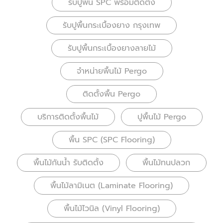
รับปูพื้น SPC พร้อมติดตั้ง
รับปูพื้นกระเบื้องยาง กรุงเทพ
รับปูพื้นกระเบื้องยางลายไม้
จำหน่ายพื้นไม้ Pergo
ติดตั้งพื้น Pergo
บริการติดตั้งพื้นไม้
ปูพื้นไม้ Pergo
พื้น SPC (SPC Flooring)
พื้นไม้กันน้ำ รับติดตั้ง
พื้นไม้ทนปลวก
พื้นไม้ลามิเนต (Laminate Flooring)
พื้นไม้ไวนิล (Vinyl Flooring)