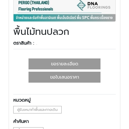
พื้นไม้ทนปลวก
ตราสินค้า :
.
ขอรายละเอียด
ขอใบเสนอราคา
หมวดหมู่
ผู้รับเหมาทำพื้นและทางเดิน
คำค้นหา