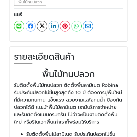
พื้นไม้ทนปลวก
แชร์
รายละเอียดสินค้า
พื้นไม้ทนปลวก
รับติดตั้งพื้นไม้ทนปลวก ติดตั้งพื้นลามิเนต Robina
รับประกันปลวกไม่ขึ้นสูงสุดถึง 10 ปี ต้องการปูพื้นใหม่
ที่มีความทนทาน แข็งแรง สวยงามและังทนน้ำ ป้องกัน
ปลวกได้ดี แนะนำพื้นไม้ลามิเนต เรามีบริการจำหน่าย
และรับติดตั้งแบบครบครัน ไม่ว่าจะเป็นงานติดตั้งพื้น
ใหม่ หรือรีโนเวทพื้นเก่าเราก็พร้อมให้บริการ
รับติดตั้งพื้นไม้ลามิเนต รับประกันปลวกไม่ขึ้น