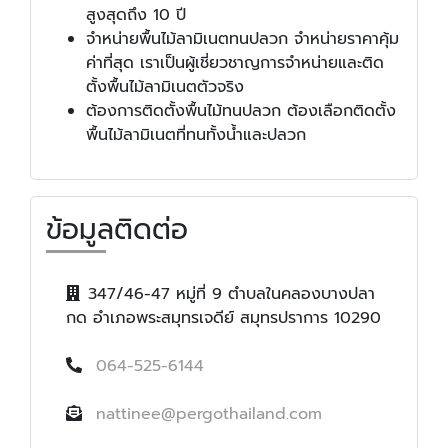
สูงสุดถึง 10 ปี
จำหน่ายพื้นไม้ลามิเนตทนปลวก จำหน่ายราคาคุ้ม
ค่าที่สุด เราเป็นผู้เชี่ยวชาญการจำหน่ายและติด
ตั้งพื้นไม้ลามิเนตตัวจริง
ต้องการติดตั้งพื้นไม้ทนปลวก ต้องเลือกติดตั้ง
พื้นไม้ลามิเนตที่ทนทั้งน้ำและปลวก
ข้อมูลติดต่อ
347/46-47 หมู่ที่ 9 ตำบลในคลองบางปลา
กด อำเภอพระสมุทรเจดีย์ สมุทรปราการ 10290
064-525-6144
nattinee@pergothailand.com