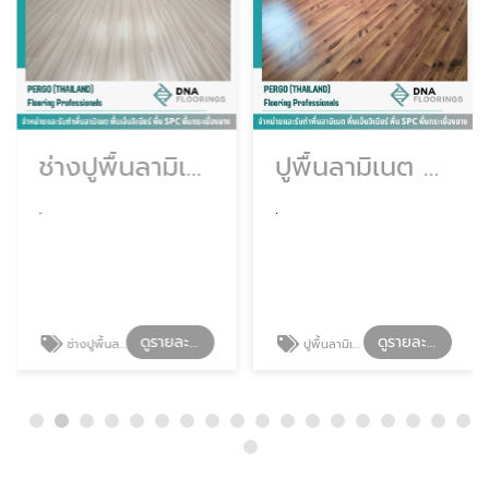
ช่างปูพื้นลามิเนต
ปูพื้นลามิเนต กรุงเทพ
.
.
ดูรายละเอียด
ดูรายละเอียด
ช่างปูพื้นลามิเนต
ปูพื้นลามิเนต กรุงเทพ