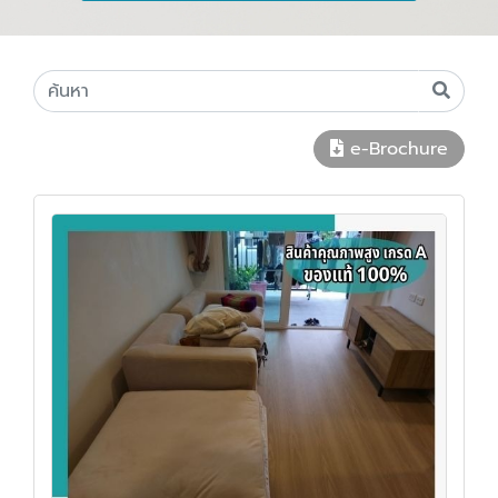
e-Brochure