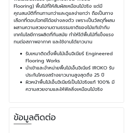
Flooring) พื้นไม้ที่ให้สัมผัสเหมือนไม้จริง แต่มี
คุณสมบัติที่ทนทานกว่าและดูแลง่ายกว่า ถือเป็นทาง
เลือกที่ตอบโจทย์ได้อย่างลงตัว เพราะเป็นวัสดุที่ผสม
ผสานความสวยงามตามธรรมชาติของไม้แท้เข้ากับ
เทคโนโลยีการผลิตที่ทันสมัย ทำให้ได้พื้นไม้ที่แข็งแรง
ทนต่อสภาพอากาศ และใช้งานได้ยาวนาน
รับเหมาติดตั้งพื้นไม้เอ็นจิเนียร์ Engineered
Flooring Works
นำเข้าและจำหน่ายพื้นไม้เอ็นจิเนียร์ IROKO รับ
ประกันโครงสร้างยาวนานสูงสุดถึง 25 ปี
ผิวหน้าพื้นไม้เอ็นจิเนียร์เป็นไม้จริงแท้ 100% มี
ความสวยงามและให้ฟิลลิ่งเหมือนไม้จริง
ข้อมูลติดต่อ