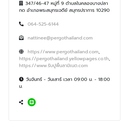
347/46-47 หมู่ที่ 9 ตำบลในคลองบางปลา
กด อำเภอพระสมุทรเจดีย์ สมุทรปราการ 10290
064-525-6144
nattinee@pergothailand.com
https://www.pergothailand.com
,
https://pergothailand.yellowpages.co.th
,
https://www.รับปูพื้นลามิเนต.com
วันจันทร์ - วันเสาร์ เวลา 09:00 น. - 18:00
น.