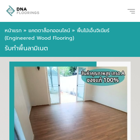
หน้าแรก
»
แคตตาล็อกออนไลน์
»
พื้นไม้เอ็นจิเนียร์
(Engineered Wood Flooring)
รับทำพื้นลามิเนต