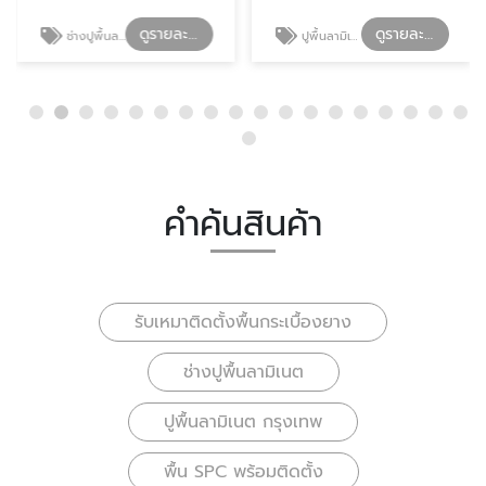
ดูรายละเอียด
ดูรายละเอียด
ช่างปูพื้นลามิเนต
ปูพื้นลามิเนต กรุงเทพ
คำค้นสินค้า
รับเหมาติดตั้งพื้นกระเบื้องยาง
ช่างปูพื้นลามิเนต
ปูพื้นลามิเนต กรุงเทพ
พื้น SPC พร้อมติดตั้ง