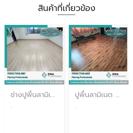
สินค้าที่เกี่ยวข้อง
ช่างปูพื้นลามิเนต
ปูพื้นลามิเนต กรุงเทพ
.
.