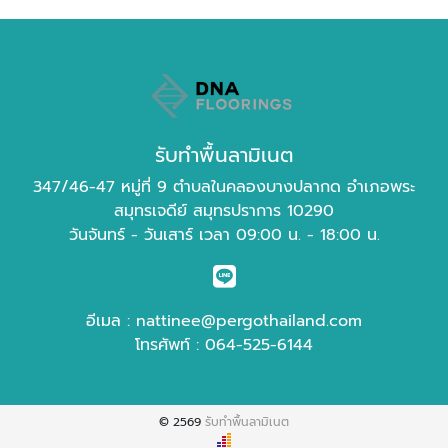
รับทำพื้นลามิเนต
347/46-47 หมู่ที่ 9 ตำบลในคลองบางปลากด อำเภอพระ
สมุทรเจดีย์ สมุทรปราการ 10290
วันจันทร์ - วันเสาร์ เวลา 09:00 น. - 18:00 น.
อีเมล :
nattinee@pergothailand.com
โทรศัพท์ :
064-525-6144
© 2569
รับทำพื้นลามิเนต