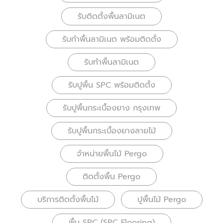
รับติดตั้งพื้นลามิเนต
รับทำพื้นลามิเนต พร้อมติดตั้ง
รับทำพื้นลามิเนต
รับปูพื้น SPC พร้อมติดตั้ง
รับปูพื้นกระเบื้องยาง กรุงเทพ
รับปูพื้นกระเบื้องยางลายไม้
จำหน่ายพื้นไม้ Pergo
ติดตั้งพื้น Pergo
บริการติดตั้งพื้นไม้
ปูพื้นไม้ Pergo
พื้น SPC (SPC Flooring)