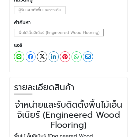
หมวดหมู่
ผู้รับเหมาทำพื้นและทางเดิน
คำค้นหา
พื้นไม้เอ็นจิเนียร์ (Engineered Wood Flooring)
แชร์
รายละเอียดสินค้า
จำหน่ายและรับติดตั้งพื้นไม้เอ็น
จิเนียร์ (Engineered Wood
Flooring)
พื้นไม้เอ็นจิเนียร์ (Engineered Wood