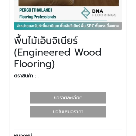
พื้นไม้เอ็นจิเนียร์
(Engineered Wood
Flooring)
ตราสินค้า :
.
ขอรายละเอียด
ขอใบเสนอราคา