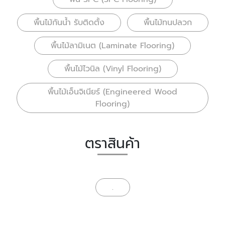
พื้นไม้กันน้ำ รับติดตั้ง
พื้นไม้ทนปลวก
พื้นไม้ลามิเนต (Laminate Flooring)
พื้นไม้ไวนิล (Vinyl Flooring)
พื้นไม้เอ็นจิเนียร์ (Engineered Wood
Flooring)
ตราสินค้า
.